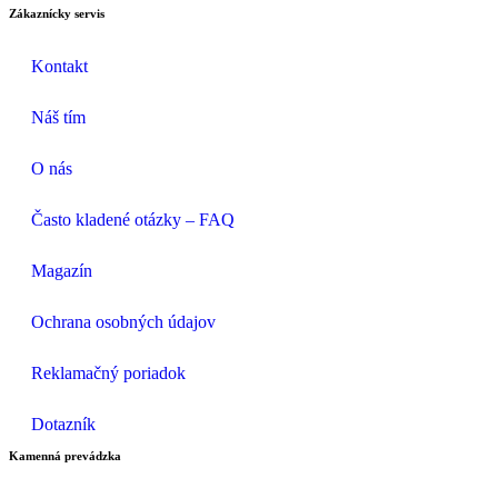
Zákaznícky servis
Kontakt
Náš tím
O nás
Často kladené otázky – FAQ
Magazín
Ochrana osobných údajov
Reklamačný poriadok
Dotazník
Kamenná prevádzka