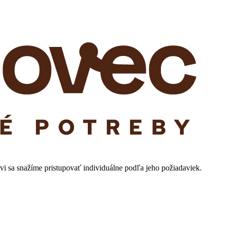
i sa snažíme pristupovať individuálne podľa jeho požiadaviek.