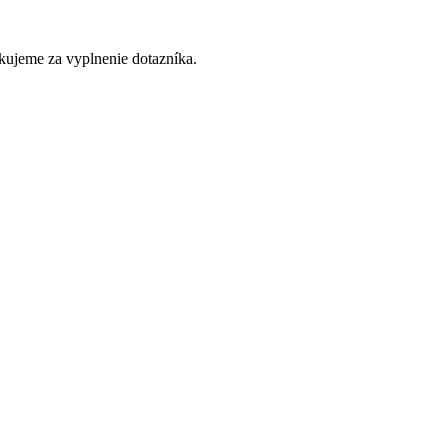
akujeme za vyplnenie dotazníka.