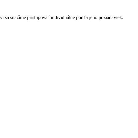
i sa snažíme pristupovať individuálne podľa jeho požiadaviek.