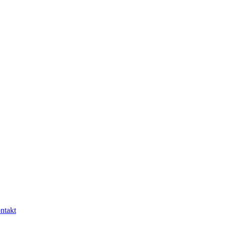
ntakt