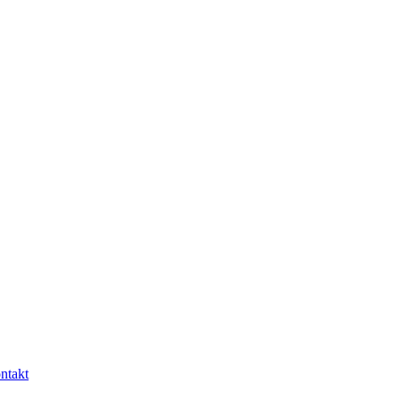
ntakt