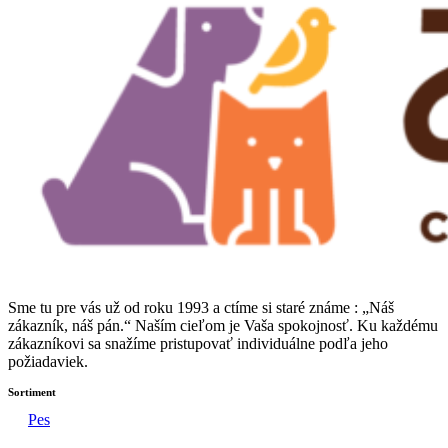
Sme tu pre vás už od roku 1993 a ctíme si staré známe : „Náš
zákazník, náš pán.“ Naším cieľom je Vaša spokojnosť. Ku každému
zákazníkovi sa snažíme pristupovať individuálne podľa jeho
požiadaviek.
Sortiment
Pes