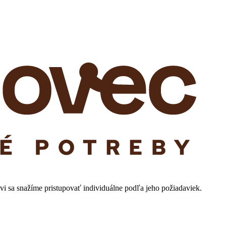
i sa snažíme pristupovať individuálne podľa jeho požiadaviek.