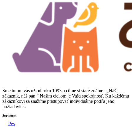
Sme tu pre vás už od roku 1993 a ctíme si staré známe : „Náš
zákazník, náš pán.“ Naším cieľom je Vaša spokojnosť. Ku každému
zákazníkovi sa snažíme pristupovať individuálne podľa jeho
požiadaviek.
Sortiment
Pes